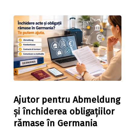
Ajutor pentru Abmeldung
și închiderea obligațiilor
rămase în Germania