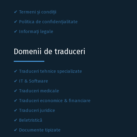
Termeni și condiții
Politica de confidențialitate
Informați legale
Domenii de traduceri
Traduceri tehnice specializate
IT & Software
Traduceri medicale
Traduceri economice & financiare
Traduceri juridice
Beletristică
Documente tipizate