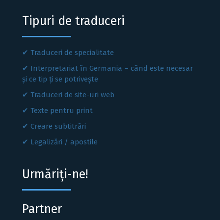
Tipuri de traduceri
Traduceri de specialitate
Interpretariat în Germania – când este necesar
și ce tip ți se potrivește
Traduceri de site-uri web
Texte pentru print
Creare subtitrări
Legalizări / apostile
Urmăriți-ne!
Partner