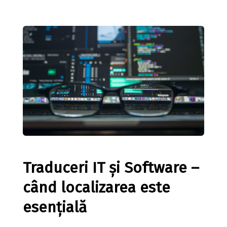
Traduceri IT și Software –
când localizarea este
esențială