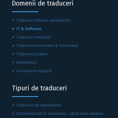
Domenii de traduceri
Traduceri tehnice specializate
IT & Software
Traduceri medicale
Traduceri economice & financiare
Traduceri juridice
Beletristică
Documente tipizate
Tipuri de traduceri
Traduceri de specialitate
Interpretariat în Germania – când este necesar