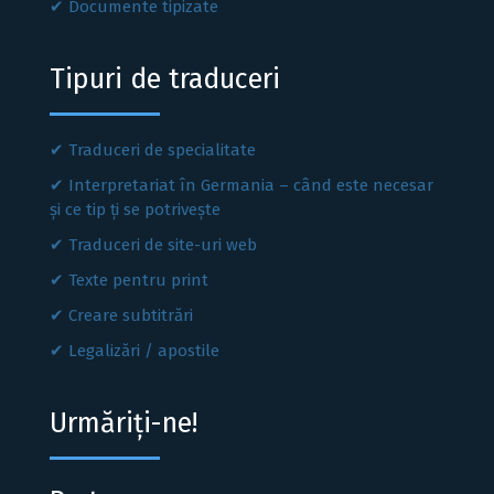
Documente tipizate
Tipuri de traduceri
Traduceri de specialitate
Interpretariat în Germania – când este necesar
și ce tip ți se potrivește
Traduceri de site-uri web
Texte pentru print
Creare subtitrări
Legalizări / apostile
Urmăriți-ne!