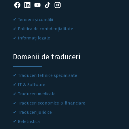
Termeni și condiții
Politica de confidențialitate
Informați legale
Domenii de traduceri
Traduceri tehnice specializate
IT & Software
Traduceri medicale
Traduceri economice & financiare
Traduceri juridice
Beletristică