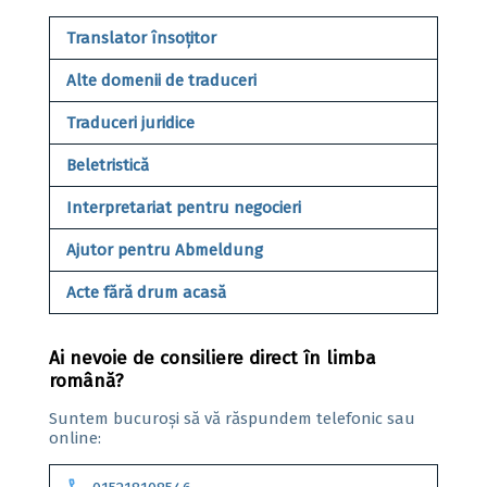
Translator însoțitor
Alte domenii de traduceri
Traduceri juridice
Beletristică
Interpretariat pentru negocieri
Ajutor pentru Abmeldung
Acte fără drum acasă
Ai nevoie de consiliere direct în limba
română?
Suntem bucuroși să vă răspundem telefonic sau
online: