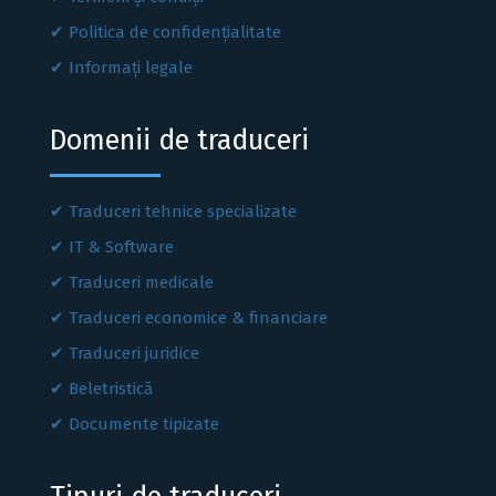
Politica de confidențialitate
Informați legale
Domenii de traduceri
Traduceri tehnice specializate
IT & Software
Traduceri medicale
Traduceri economice & financiare
Traduceri juridice
Beletristică
Documente tipizate