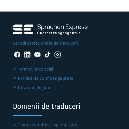
Servicii profesionale de traduceri
Termeni și condiții
Politica de confidențialitate
Informați legale
Domenii de traduceri
Traduceri tehnice specializate