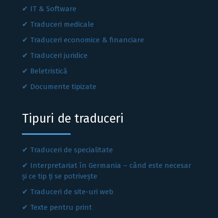
IT & Software
Traduceri medicale
Traduceri economice & financiare
Traduceri juridice
Beletristică
Documente tipizate
Tipuri de traduceri
Traduceri de specialitate
Interpretariat în Germania – când este necesar
și ce tip ți se potrivește
Traduceri de site-uri web
Texte pentru print