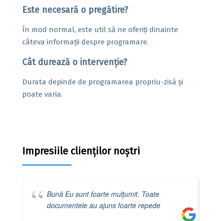
Este necesară o pregătire?
În mod normal, este util să ne oferiți dinainte
câteva informații despre programare.
Cât durează o intervenție?
Durata depinde de programarea propriu-zisă și
poate varia.
Impresiile clienților noștri
Bună Eu sunt foarte mulțumit. Toate
documentele au ajuns foarte repede