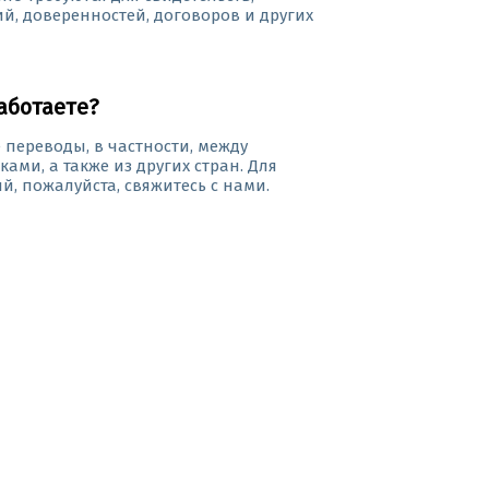
й, доверенностей, договоров и других
аботаете?
переводы, в частности, между
ми, а также из других стран. Для
, пожалуйста, свяжитесь с нами.