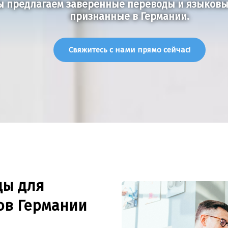
 предлагаем заверенные переводы и языковые
признанные в Германии.
Свяжитесь с нами прямо сейчас!
ды для
ов Германии