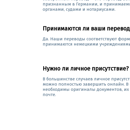
признанным в Германии, и принимаем
органами, судами и нотариусами.
Принимаются ли ваши перевод
Да. Наши переводы соответствуют фор
принимаются немецкими учреждениями
Нужно ли личное присутствие?
В большинстве случаев личное присутств
можно полностью завершить онлайн. В с
необходимы оригиналы документов, их
почте.