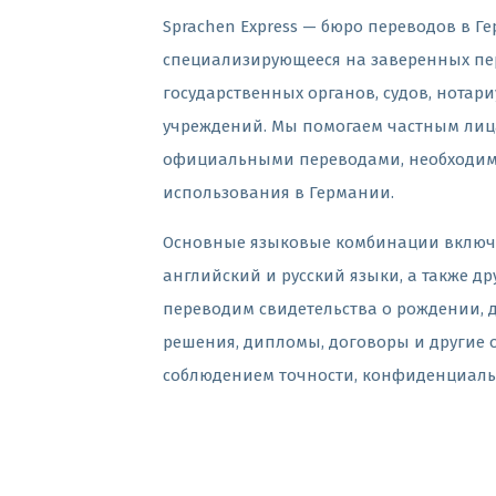
Sprachen Express — бюро переводов в Г
специализирующееся на заверенных пе
государственных органов, судов, нотар
учреждений. Мы помогаем частным лиц
официальными переводами, необходим
использования в Германии.
Основные языковые комбинации включ
английский и русский языки, а также др
переводим свидетельства о рождении, 
решения, дипломы, договоры и другие
соблюдением точности, конфиденциальн