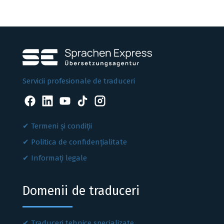
Servicii profesionale de traduceri
Termeni și condiții
Politica de confidențialitate
Informați legale
Domenii de traduceri
Traduceri tehnice specializate