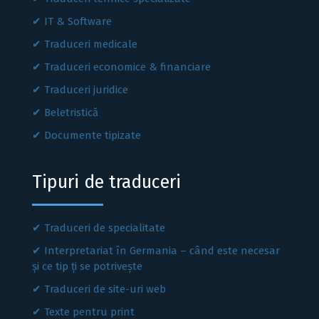
IT & Software
Traduceri medicale
Traduceri economice & financiare
Traduceri juridice
Beletristică
Documente tipizate
Tipuri de traduceri
Traduceri de specialitate
Interpretariat în Germania – când este necesar
și ce tip ți se potrivește
Traduceri de site-uri web
Texte pentru print