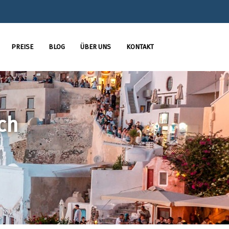
PREISE
BLOG
ÜBER UNS
KONTAKT
ch