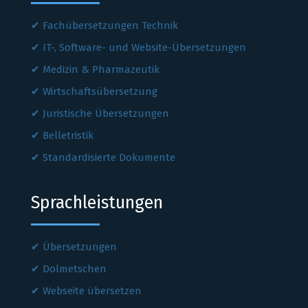
Fachübersetzungen Technik
IT-, Software- und Website-Übersetzungen
Medizin & Pharmazeutik
Wirtschaftsübersetzung
Juristische Übersetzungen
Belletristik
Standardisierte Dokumente
Sprachleistungen
Übersetzungen
Dolmetschen
Webseite übersetzen