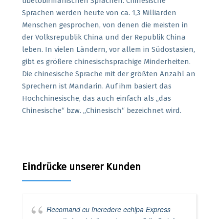
tibetobirmanischen Sprachen. Chinesische
Sprachen werden heute von ca. 1,3 Milliarden
Menschen gesprochen, von denen die meisten in
der Volksrepublik China und der Republik China
leben. In vielen Ländern, vor allem in Südostasien,
gibt es größere chinesischsprachige Minderheiten.
Die chinesische Sprache mit der größten Anzahl an
Sprechern ist Mandarin. Auf ihm basiert das
Hochchinesische, das auch einfach als „das
Chinesische“ bzw. „Chinesisch“ bezeichnet wird.
Eindrücke unserer Kunden
Recomand cu încredere echipa Express