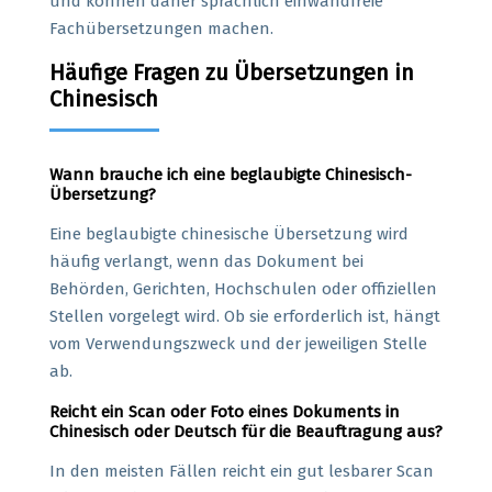
und können daher sprachlich einwandfreie
Fachübersetzungen machen.
Häufige Fragen zu Übersetzungen in
Chinesisch
Wann brauche ich eine beglaubigte Chinesisch-
Übersetzung?
Eine beglaubigte chinesische Übersetzung wird
häufig verlangt, wenn das Dokument bei
Behörden, Gerichten, Hochschulen oder offiziellen
Stellen vorgelegt wird. Ob sie erforderlich ist, hängt
vom Verwendungszweck und der jeweiligen Stelle
ab.
Reicht ein Scan oder Foto eines Dokuments in
Chinesisch oder Deutsch für die Beauftragung aus?
In den meisten Fällen reicht ein gut lesbarer Scan