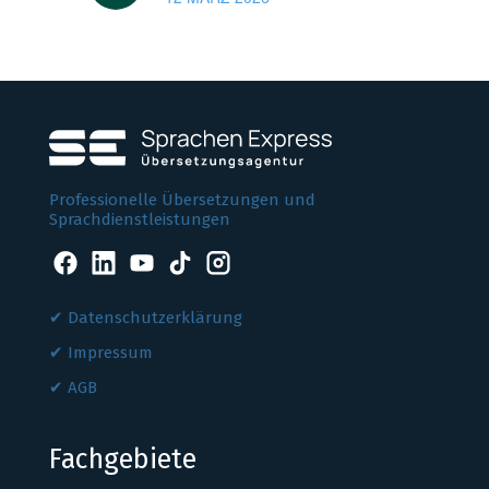
Professionelle Übersetzungen und
Sprachdienstleistungen
Datenschutzerklärung
Impressum
AGB
Fachgebiete