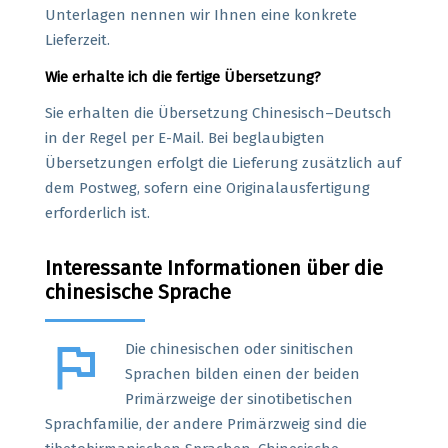
Unterlagen nennen wir Ihnen eine konkrete
Lieferzeit.
Wie erhalte ich die fertige Übersetzung?
Sie erhalten die Übersetzung Chinesisch–Deutsch
in der Regel per E-Mail. Bei beglaubigten
Übersetzungen erfolgt die Lieferung zusätzlich auf
dem Postweg, sofern eine Originalausfertigung
erforderlich ist.
Interessante Informationen über die
chinesische Sprache
flag
Die chinesischen oder sinitischen
Sprachen bilden einen der beiden
Primärzweige der sinotibetischen
Sprachfamilie, der andere Primärzweig sind die