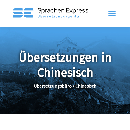
menu
Übersetzungen in
Chinesisch
Übersetzungsbüro › Chinesisch