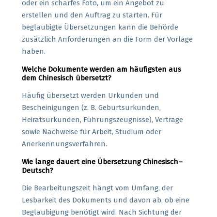
oder ein scharfes Foto, um ein Angebot zu
erstellen und den Auftrag zu starten. Für
beglaubigte Übersetzungen kann die Behörde
zusätzlich Anforderungen an die Form der Vorlage
haben.
Welche Dokumente werden am häufigsten aus
dem Chinesisch übersetzt?
Häufig übersetzt werden Urkunden und
Bescheinigungen (z. B. Geburtsurkunden,
Heiratsurkunden, Führungszeugnisse), Verträge
sowie Nachweise für Arbeit, Studium oder
Anerkennungsverfahren.
Wie lange dauert eine Übersetzung Chinesisch–
Deutsch?
Die Bearbeitungszeit hängt vom Umfang, der
Lesbarkeit des Dokuments und davon ab, ob eine
Beglaubigung benötigt wird. Nach Sichtung der