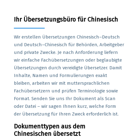
Ihr Übersetzungsbüro für Chinesisch
Wir erstellen Übersetzungen Chinesisch–Deutsch
und Deutsch–Chinesisch für Behörden, Arbeitgeber
und private Zwecke. Je nach Anforderung liefern
wir einfache Fachübersetzungen oder beglaubigte
Übersetzungen durch vereidigte Übersetzer. Damit
Inhalte, Namen und Formulierungen exakt
bleiben, arbeiten wir mit muttersprachlichen
Fachübersetzern und prüfen Terminologie sowie
Format. Senden Sie uns Ihr Dokument als Scan
oder Datei – wir sagen Ihnen kurz, welche Form
der Übersetzung für Ihren Zweck erforderlich ist.
Dokumenttypen aus dem
Chinesischen übersetzt