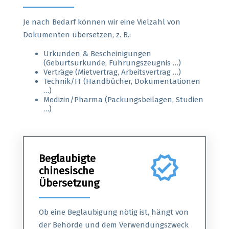
Je nach Bedarf können wir eine Vielzahl von
Dokumenten übersetzen, z. B.:
Urkunden & Bescheinigungen
(Geburtsurkunde, Führungszeugnis …)
Verträge (Mietvertrag, Arbeitsvertrag …)
Technik/IT (Handbücher, Dokumentationen
…)
Medizin/Pharma (Packungsbeilagen, Studien
…)
Beglaubigte
verified
chinesische
Übersetzung
Ob eine Beglaubigung nötig ist, hängt von
der Behörde und dem Verwendungszweck