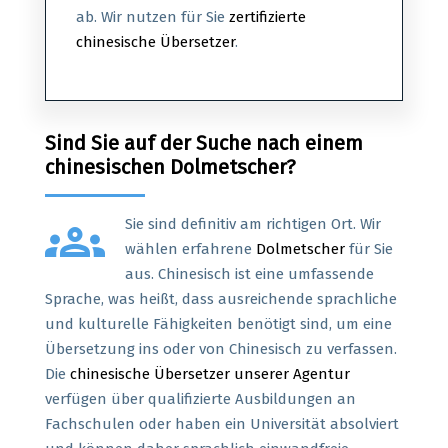
ab. Wir nutzen für Sie
zertifizierte
chinesische Übersetzer
.
Sind Sie auf der Suche nach einem
chinesischen Dolmetscher?
groups
Sie sind definitiv am richtigen Ort. Wir
wählen erfahrene
Dolmetscher
für Sie
aus. Chinesisch ist eine umfassende
Sprache, was heißt, dass ausreichende sprachliche
und kulturelle Fähigkeiten benötigt sind, um eine
Übersetzung ins oder von Chinesisch zu verfassen.
Die
chinesische Übersetzer unserer Agentur
verfügen über qualifizierte Ausbildungen an
Fachschulen oder haben ein Universität absolviert