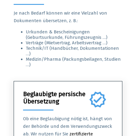
Je nach Bedarf können wir eine Vielzahl von
Dokumenten übersetzen, z. B.:
Urkunden & Bescheinigungen
(Geburtsurkunde, Führungszeugnis …)
Verträge (Mietvertrag, Arbeitsvertrag …)
Technik/IT (Handbücher, Dokumentationen
…)
Medizin/Pharma (Packungsbeilagen, Studien
…)
Beglaubigte persische
verified
Übersetzung
Ob eine Beglaubigung nötig ist, hängt von
der Behörde und dem Verwendungszweck
ab. Wir nutzen für Sie
zertifizierte