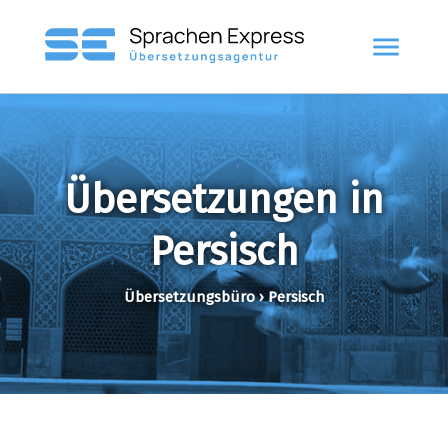
menu
Übersetzungen in
Persisch
Übersetzungsbüro › Persisch