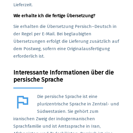
Lieferzeit.
Wie erhalte ich die fertige Übersetzung?
Sie erhalten die Übersetzung Persisch–Deutsch in
der Regel per E-Mail. Bei beglaubigten
Übersetzungen erfolgt die Lieferung zusätzlich auf
dem Postweg, sofern eine Originalausfertigung
erforderlich ist.
Interessante Informationen über die
persische Sprache
flag
Die persische Sprache ist eine
plurizentrische Sprache in Zentral- und
Südwestasien. Sie gehört zum
iranischen Zweig der indogermanischen
Sprachfamilie und ist Amtssprache in Iran,