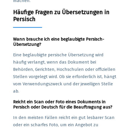
machen.
Häufige Fragen zu Übersetzungen in
Persisch
Wann brauche ich eine beglaubigte Persisch-
Übersetzung?
Eine beglaubigte persische Übersetzung wird
häufig verlangt, wenn das Dokument bei
Behörden, Gerichten, Hochschulen oder offiziellen
Stellen vorgelegt wird. Ob sie erforderlich ist, hängt
vom Verwendungszweck und der jeweiligen Stelle
ab.
Reicht ein Scan oder Foto eines Dokuments in
Persisch oder Deutsch für die Beauftragung aus?
In den meisten Fällen reicht ein gut lesbarer Scan
oder ein scharfes Foto, um ein Angebot zu