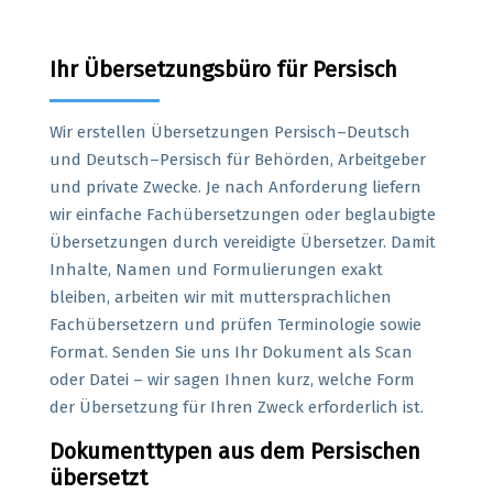
Ihr Übersetzungsbüro für Persisch
Wir erstellen Übersetzungen Persisch–Deutsch
und Deutsch–Persisch für Behörden, Arbeitgeber
und private Zwecke. Je nach Anforderung liefern
wir einfache Fachübersetzungen oder beglaubigte
Übersetzungen durch vereidigte Übersetzer. Damit
Inhalte, Namen und Formulierungen exakt
bleiben, arbeiten wir mit muttersprachlichen
Fachübersetzern und prüfen Terminologie sowie
Format. Senden Sie uns Ihr Dokument als Scan
oder Datei – wir sagen Ihnen kurz, welche Form
der Übersetzung für Ihren Zweck erforderlich ist.
Dokumenttypen aus dem Persischen
übersetzt