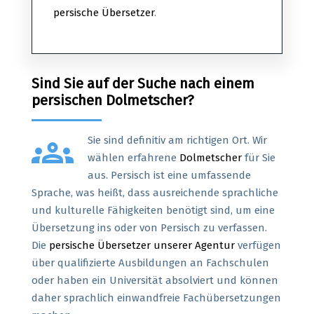
persische Übersetzer
.
Sind Sie auf der Suche nach einem
persischen Dolmetscher?
groups
Sie sind definitiv am richtigen Ort. Wir
wählen erfahrene
Dolmetscher
für Sie
aus. Persisch ist eine umfassende
Sprache, was heißt, dass ausreichende sprachliche
und kulturelle Fähigkeiten benötigt sind, um eine
Übersetzung ins oder von Persisch zu verfassen.
Die
persische Übersetzer unserer Agentur
verfügen
über qualifizierte Ausbildungen an Fachschulen
oder haben ein Universität absolviert und können
daher sprachlich einwandfreie Fachübersetzungen