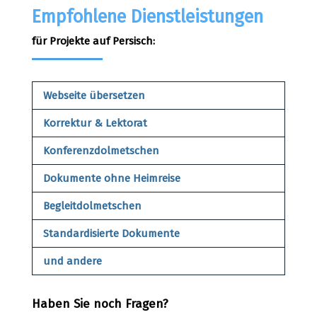
Empfohlene Dienstleistungen
für Projekte auf Persisch:
Webseite übersetzen
Korrektur & Lektorat
Konferenzdolmetschen
Dokumente ohne Heimreise
Begleitdolmetschen
Standardisierte Dokumente
und andere
Haben Sie noch Fragen?