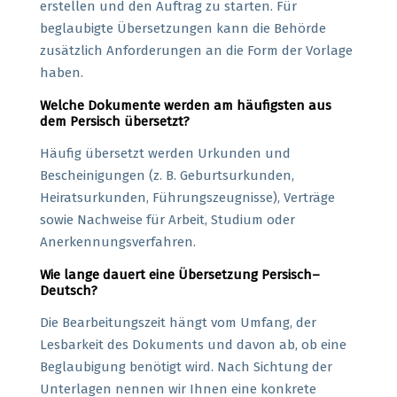
erstellen und den Auftrag zu starten. Für
beglaubigte Übersetzungen kann die Behörde
zusätzlich Anforderungen an die Form der Vorlage
haben.
Welche Dokumente werden am häufigsten aus
dem Persisch übersetzt?
Häufig übersetzt werden Urkunden und
Bescheinigungen (z. B. Geburtsurkunden,
Heiratsurkunden, Führungszeugnisse), Verträge
sowie Nachweise für Arbeit, Studium oder
Anerkennungsverfahren.
Wie lange dauert eine Übersetzung Persisch–
Deutsch?
Die Bearbeitungszeit hängt vom Umfang, der
Lesbarkeit des Dokuments und davon ab, ob eine
Beglaubigung benötigt wird. Nach Sichtung der
Unterlagen nennen wir Ihnen eine konkrete