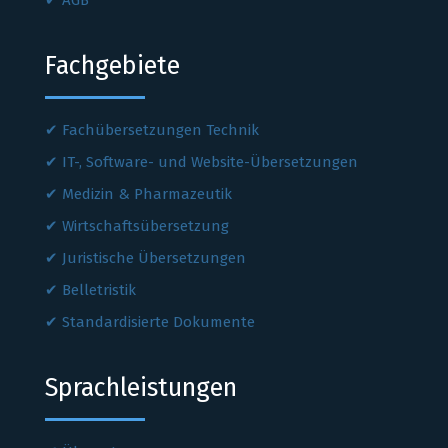
AGB
Fachgebiete
Fachübersetzungen Technik
IT-, Software- und Website-Übersetzungen
Medizin & Pharmazeutik
Wirtschaftsübersetzung
Juristische Übersetzungen
Belletristik
Standardisierte Dokumente
Sprachleistungen