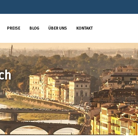
PREISE
BLOG
ÜBER UNS
KONTAKT
ch